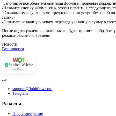
-Заполните все обязательные поля формы и проверьте корректн
-Нажмите кнопку «Обменять», чтобы перейти к следующему эт
-Ознакомьтесь с условиями предоставления услуг обмена. Если
заявку».
-Оплатите созданную заявку, переведя указанную сумму в соот
После подтверждения оплаты заявка будет принята в обработку
режиме реального времени.
Новости
Все новости
Verified Website
See Report
-->
support@finbitflow.com
Telegram
Разделы
Предупреждение