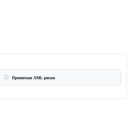
Принимаю AML-риски