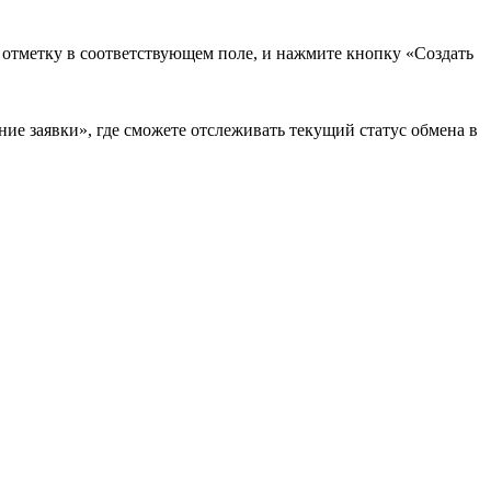
в отметку в соответствующем поле, и нажмите кнопку «Создать
ие заявки», где сможете отслеживать текущий статус обмена в