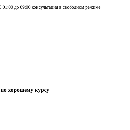
 01:00 до 09:00 консультация в свободном режиме.
T по хорошему курсу