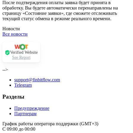
После подтверждения оплаты заявка будет принята в
обработку. Вы будете автоматически перенаправлены на
страницу «Состояние заявки», где сможете отслеживать
текущий статус обмена в режиме реального времени.
Новости
Все новости
Verified Website
See Report
-->
support@finbitflow.com
Telegram
Разделы
Предупреждение
Партнерам
График работы оператора поддержки (GMT+3)
С 09:00 до 00:00