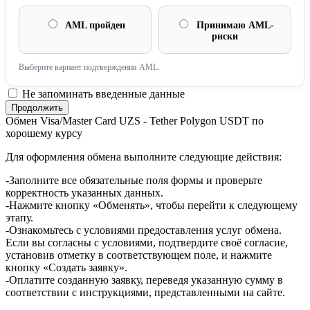
AML пройден
Принимаю AML-
риски
Выберите вариант подтверждения AML.
Не запоминать введенные данные
Обмен Visa/Master Card UZS - Tether Polygon USDT по
хорошему курсу
Для оформления обмена выполните следующие действия:
-Заполните все обязательные поля формы и проверьте
корректность указанных данных.
-Нажмите кнопку «Обменять», чтобы перейти к следующему
этапу.
-Ознакомьтесь с условиями предоставления услуг обмена.
Если вы согласны с условиями, подтвердите своё согласие,
установив отметку в соответствующем поле, и нажмите
кнопку «Создать заявку».
-Оплатите созданную заявку, переведя указанную сумму в
соответствии с инструкциями, представленными на сайте.