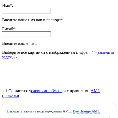
Имя
*
:
Введите ваше имя как в паспорте
E-mail
*
:
Введите ваш e-mail
Выберите все картинки с изображением цифры
"4"
(
заменить
задачу?
)
Согласен с
условиями обмена
и с правилами
AML
проверки
Выберите вариант подтверждения AML:
Bestchange AML