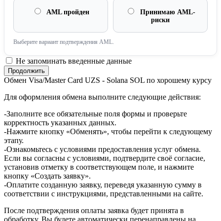
AML пройден
Принимаю AML-
риски
Выберите вариант подтверждения AML.
Не запоминать введенные данные
Обмен Visa/Master Card UZS - Solana SOL по хорошему курсу
Для оформления обмена выполните следующие действия:
-Заполните все обязательные поля формы и проверьте
корректность указанных данных.
-Нажмите кнопку «Обменять», чтобы перейти к следующему
этапу.
-Ознакомьтесь с условиями предоставления услуг обмена.
Если вы согласны с условиями, подтвердите своё согласие,
установив отметку в соответствующем поле, и нажмите
кнопку «Создать заявку».
-Оплатите созданную заявку, переведя указанную сумму в
соответствии с инструкциями, представленными на сайте.
После подтверждения оплаты заявка будет принята в
обработку. Вы будете автоматически перенаправлены на