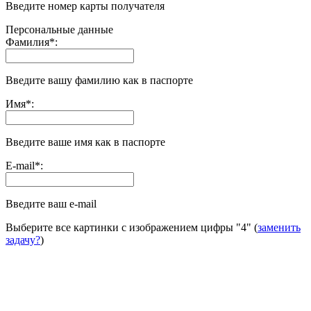
Введите номер карты получателя
Персональные данные
Фамилия
*
:
Введите вашу фамилию как в паспорте
Имя
*
:
Введите ваше имя как в паспорте
E-mail
*
:
Введите ваш e-mail
Выберите все картинки с изображением цифры
"4"
(
заменить
задачу?
)