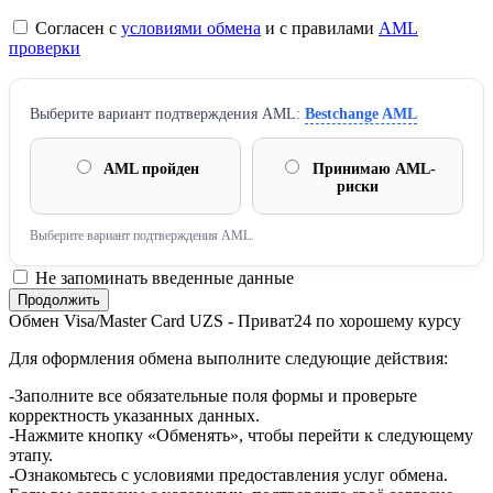
Согласен с
условиями обмена
и с правилами
AML
проверки
Выберите вариант подтверждения AML:
Bestchange AML
AML пройден
Принимаю AML-
риски
Выберите вариант подтверждения AML.
Не запоминать введенные данные
Обмен Visa/Master Card UZS - Приват24 по хорошему курсу
Для оформления обмена выполните следующие действия:
-Заполните все обязательные поля формы и проверьте
корректность указанных данных.
-Нажмите кнопку «Обменять», чтобы перейти к следующему
этапу.
-Ознакомьтесь с условиями предоставления услуг обмена.