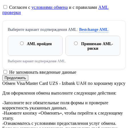
Согласен с
условиями обмена
и с правилами
AML
проверки
Выберите вариант подтверждения AML:
Bestchange AML
AML пройден
Принимаю AML-
риски
Выберите вариант подтверждения AML.
Не запоминать введенные данные
Обмен Visa/Master Card UZS - Izibank UAH по хорошему курсу
Для оформления обмена выполните следующие действия:
-Заполните все обязательные поля формы и проверьте
корректность указанных данных.
-Нажмите кнопку «Обменять», чтобы перейти к следующему
этапу.
-Ознакомьтесь с условиями предоставления услуг обмена.