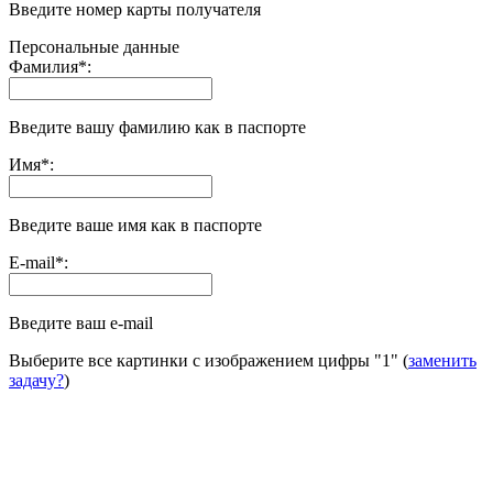
Введите номер карты получателя
Персональные данные
Фамилия
*
:
Введите вашу фамилию как в паспорте
Имя
*
:
Введите ваше имя как в паспорте
E-mail
*
:
Введите ваш e-mail
Выберите все картинки с изображением цифры
"1"
(
заменить
задачу?
)