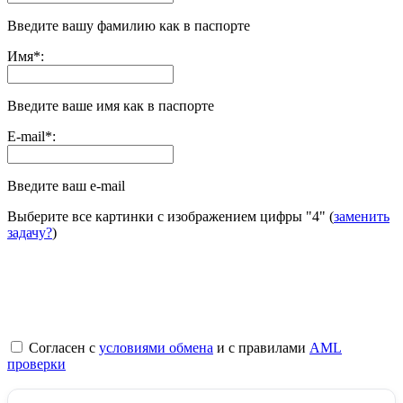
Введите вашу фамилию как в паспорте
Имя
*
:
Введите ваше имя как в паспорте
E-mail
*
:
Введите ваш e-mail
Выберите все картинки с изображением цифры
"4"
(
заменить
задачу?
)
Согласен с
условиями обмена
и с правилами
AML
проверки