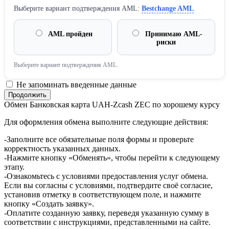
Выберите вариант подтверждения AML:
Bestchange AML
AML пройден
Принимаю AML-
риски
Выберите вариант подтверждения AML.
Не запоминать введенные данные
Обмен Банковская карта UAH-Zcash ZEC по хорошему курсу
Для оформления обмена выполните следующие действия:
-Заполните все обязательные поля формы и проверьте
корректность указанных данных.
-Нажмите кнопку «Обменять», чтобы перейти к следующему
этапу.
-Ознакомьтесь с условиями предоставления услуг обмена.
Если вы согласны с условиями, подтвердите своё согласие,
установив отметку в соответствующем поле, и нажмите
кнопку «Создать заявку».
-Оплатите созданную заявку, переведя указанную сумму в
соответствии с инструкциями, представленными на сайте.