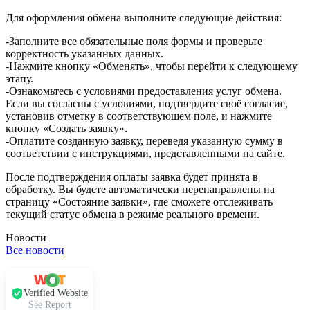
Для оформления обмена выполните следующие действия:
-Заполните все обязательные поля формы и проверьте
корректность указанных данных.
-Нажмите кнопку «Обменять», чтобы перейти к следующему
этапу.
-Ознакомьтесь с условиями предоставления услуг обмена.
Если вы согласны с условиями, подтвердите своё согласие,
установив отметку в соответствующем поле, и нажмите
кнопку «Создать заявку».
-Оплатите созданную заявку, переведя указанную сумму в
соответствии с инструкциями, представленными на сайте.
После подтверждения оплаты заявка будет принята в
обработку. Вы будете автоматически перенаправлены на
страницу «Состояние заявки», где сможете отслеживать
текущий статус обмена в режиме реального времени.
Новости
Все новости
Verified Website
See Report