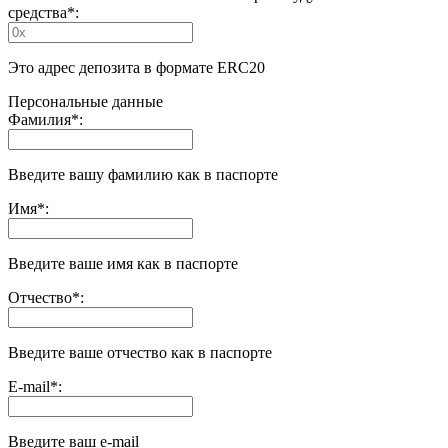
средства
*
:
Это адрес депозита в формате ERC20
Персональные данные
Фамилия
*
:
Введите вашу фамилию как в паспорте
Имя
*
:
Введите ваше имя как в паспорте
Отчество
*
:
Введите ваше отчество как в паспорте
E-mail
*
:
Введите ваш e-mail