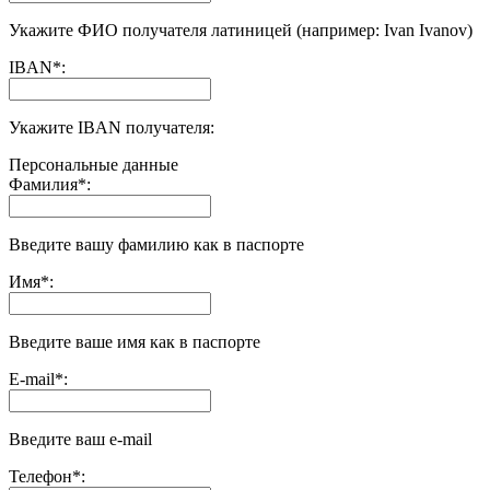
Укажите ФИО получателя латиницей (например: Ivan Ivanov)
IBAN
*
:
Укажите IBAN получателя:
Персональные данные
Фамилия
*
:
Введите вашу фамилию как в паспорте
Имя
*
:
Введите ваше имя как в паспорте
E-mail
*
:
Введите ваш e-mail
Телефон
*
: