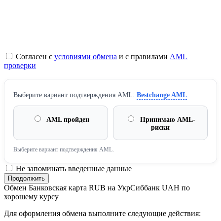
Согласен с
условиями обмена
и с правилами
AML
проверки
Выберите вариант подтверждения AML:
Bestchange AML
AML пройден
Принимаю AML-
риски
Выберите вариант подтверждения AML.
Не запоминать введенные данные
Обмен Банковская карта RUB на УкрСиббанк UAH по
хорошему курсу
Для оформления обмена выполните следующие действия: