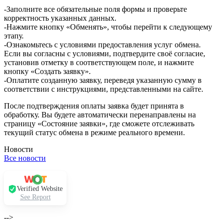
-Заполните все обязательные поля формы и проверьте
корректность указанных данных.
-Нажмите кнопку «Обменять», чтобы перейти к следующему
этапу.
-Ознакомьтесь с условиями предоставления услуг обмена.
Если вы согласны с условиями, подтвердите своё согласие,
установив отметку в соответствующем поле, и нажмите
кнопку «Создать заявку».
-Оплатите созданную заявку, переведя указанную сумму в
соответствии с инструкциями, представленными на сайте.
После подтверждения оплаты заявка будет принята в
обработку. Вы будете автоматически перенаправлены на
страницу «Состояние заявки», где сможете отслеживать
текущий статус обмена в режиме реального времени.
Новости
Все новости
Verified Website
See Report
-->