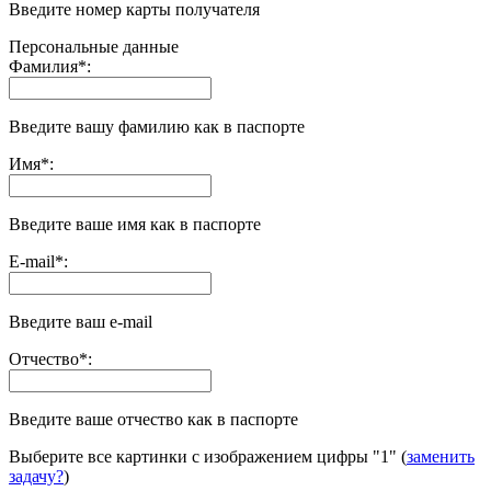
Введите номер карты получателя
Персональные данные
Фамилия
*
:
Введите вашу фамилию как в паспорте
Имя
*
:
Введите ваше имя как в паспорте
E-mail
*
:
Введите ваш e-mail
Отчество
*
:
Введите ваше отчество как в паспорте
Выберите все картинки с изображением цифры
"1"
(
заменить
задачу?
)