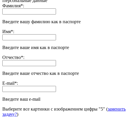
Персональные данные
Фамилия
*
:
Введите вашу фамилию как в паспорте
Имя
*
:
Введите ваше имя как в паспорте
Отчество
*
:
Введите ваше отчество как в паспорте
E-mail
*
:
Введите ваш e-mail
Выберите все картинки с изображением цифры
"5"
(
заменить
задачу?
)