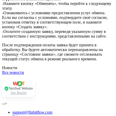
-Нажмите кнопку «Обменять», чтобы перейти к следующему
этапу.
-Ознакомьтесь с условиями предоставления услуг обмена.
Если вы согласны с условиями, подтвердите своё согласие,
установив отметку в соответствующем поле, и нажмите
кнопку «Создать заявку».
-Оплатите созданную заявку, переведя указанную сумму в
соответствии с инструкциями, представленными на сайте.
После подтверждения оплаты заявка будет принята в
обработку. Вы будете автоматически перенаправлены на
страницу «Состояние заявки», где сможете отслеживать
текущий статус обмена в режиме реального времени.
Новости
Все новости
Verified Website
See Report
-->
support@finbitflow.com