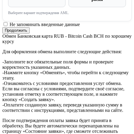
Выберите вариант подтверждения AML.
Не запоминать введенные данные
Обмен Банковская карта RUB - Bitcoin Cash BCH по хорошему
курсу
Для оформления обмена выполните следующие действия:
-Заполните все обязательные поля формы и проверьте
корректность указанных данных.
-Нажмите кнопку «Обменять», чтобы перейти к следующему
этапу.
-Ознакомьтесь с условиями предоставления услуг обмена.
Если вы согласны с условиями, подтвердите своё согласие,
установив отметку в соответствующем поле, и нажмите
кнопку «Создать заявку».
-Оплатите созданную заявку, переведя указанную сумму в
соответствии с инструкциями, представленными на сайте.
После подтверждения оплаты заявка будет принята в
обработку. Вы будете автоматически перенаправлены на
страницу «Состояние заявки», где сможете отслеживать