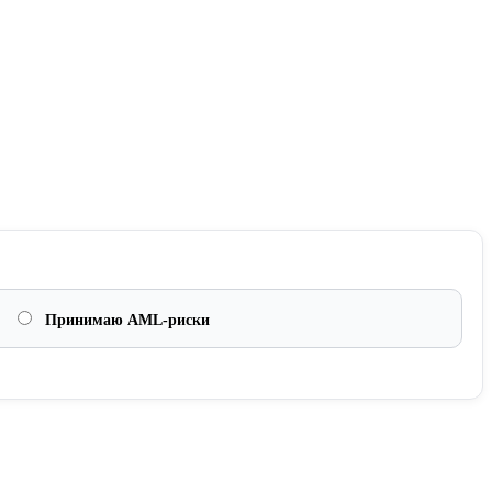
Принимаю AML-риски