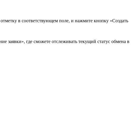
в отметку в соответствующем поле, и нажмите кнопку «Создать
ие заявки», где сможете отслеживать текущий статус обмена в