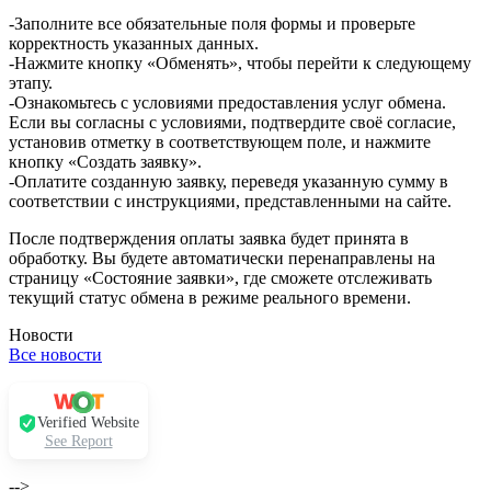
-Заполните все обязательные поля формы и проверьте
корректность указанных данных.
-Нажмите кнопку «Обменять», чтобы перейти к следующему
этапу.
-Ознакомьтесь с условиями предоставления услуг обмена.
Если вы согласны с условиями, подтвердите своё согласие,
установив отметку в соответствующем поле, и нажмите
кнопку «Создать заявку».
-Оплатите созданную заявку, переведя указанную сумму в
соответствии с инструкциями, представленными на сайте.
После подтверждения оплаты заявка будет принята в
обработку. Вы будете автоматически перенаправлены на
страницу «Состояние заявки», где сможете отслеживать
текущий статус обмена в режиме реального времени.
Новости
Все новости
Verified Website
See Report
-->