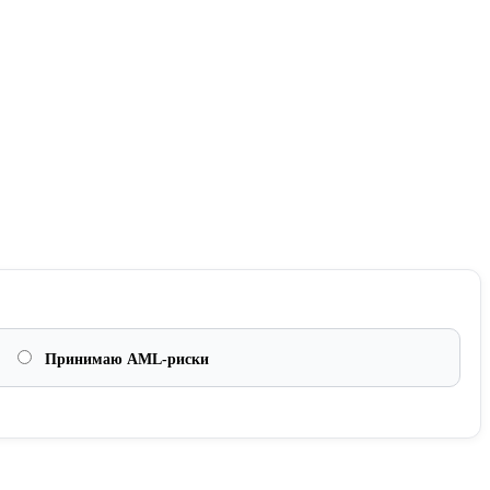
Принимаю AML-риски