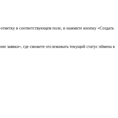
в отметку в соответствующем поле, и нажмите кнопку «Создать
ие заявки», где сможете отслеживать текущий статус обмена в