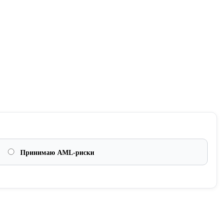
Принимаю AML-риски