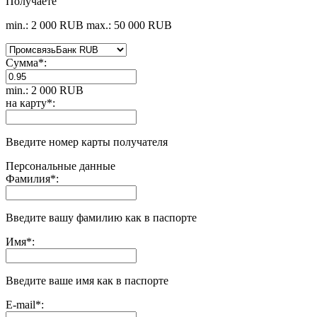
Получаете
min.: 2 000 RUB
max.: 50 000 RUB
Сумма
*
:
min.: 2 000 RUB
на карту
*
:
Введите номер карты получателя
Персональные данные
Фамилия
*
:
Введите вашу фамилию как в паспорте
Имя
*
:
Введите ваше имя как в паспорте
E-mail
*
: