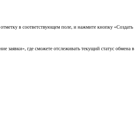
в отметку в соответствующем поле, и нажмите кнопку «Создать
ие заявки», где сможете отслеживать текущий статус обмена в