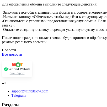
Для оформления обмена выполните следующие действия:
-Заполните все обязательные поля формы и проверьте корректн
-Нажмите кнопку «Обменять», чтобы перейти к следующему эт
-Ознакомьтесь с условиями предоставления услуг обмена. Если
заявку».
-Оплатите созданную заявку, переведя указанную сумму в соот
После подтверждения оплаты заявка будет принята в обработку
режиме реального времени.
Новости
Все новости
Verified Website
See Report
-->
support@finbitflow.com
Telegram
Разделы