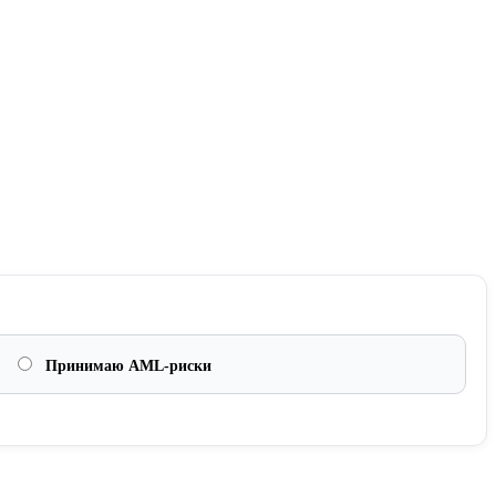
Принимаю AML-риски