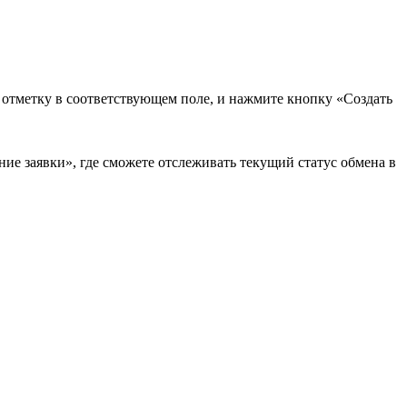
в отметку в соответствующем поле, и нажмите кнопку «Создать
ие заявки», где сможете отслеживать текущий статус обмена в