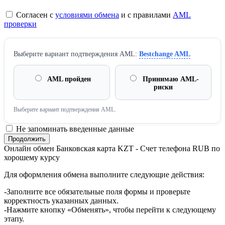
Согласен с
условиями обмена
и с правилами
AML
проверки
Выберите вариант подтверждения AML:
Bestchange AML
AML пройден
Принимаю AML-
риски
Выберите вариант подтверждения AML.
Не запоминать введенные данные
Онлайн обмен Банковская карта KZT - Счет телефона RUB по
хорошему курсу
Для оформления обмена выполните следующие действия:
-Заполните все обязательные поля формы и проверьте
корректность указанных данных.
-Нажмите кнопку «Обменять», чтобы перейти к следующему
этапу.