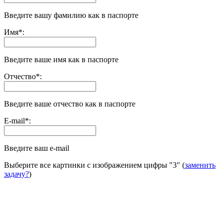
Введите вашу фамилию как в паспорте
Имя
*
:
Введите ваше имя как в паспорте
Отчество
*
:
Введите ваше отчество как в паспорте
E-mail
*
:
Введите ваш e-mail
Выберите все картинки с изображением цифры
"3"
(
заменить
задачу?
)