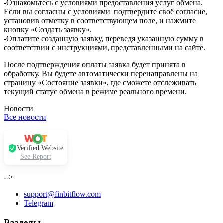
-Ознакомьтесь с условиями предоставления услуг обмена.
Если вы согласны с условиями, подтвердите своё согласие,
установив отметку в соответствующем поле, и нажмите
кнопку «Создать заявку».
-Оплатите созданную заявку, переведя указанную сумму в
соответствии с инструкциями, представленными на сайте.
После подтверждения оплаты заявка будет принята в
обработку. Вы будете автоматически перенаправлены на
страницу «Состояние заявки», где сможете отслеживать
текущий статус обмена в режиме реального времени.
Новости
Все новости
Verified Website
See Report
-->
support@finbitflow.com
Telegram
Разделы