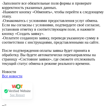
-Заполните все обязательные поля формы и проверьте
корректность указанных данных.
-Нажмите кнопку «Обменять», чтобы перейти к следующему
этапу.
-Ознакомьтесь с условиями предоставления услуг обмена.
Если вы согласны с условиями, подтвердите своё согласие,
установив отметку в соответствующем поле, и нажмите
кнопку «Создать заявку».
-Оплатите созданную заявку, переведя указанную сумму в
соответствии с инструкциями, представленными на сайте.
После подтверждения оплаты заявка будет принята в
обработку. Вы будете автоматически перенаправлены на
страницу «Состояние заявки», где сможете отслеживать
текущий статус обмена в режиме реального времени.
Новости
Все новости
Verified Website
See Report
-->