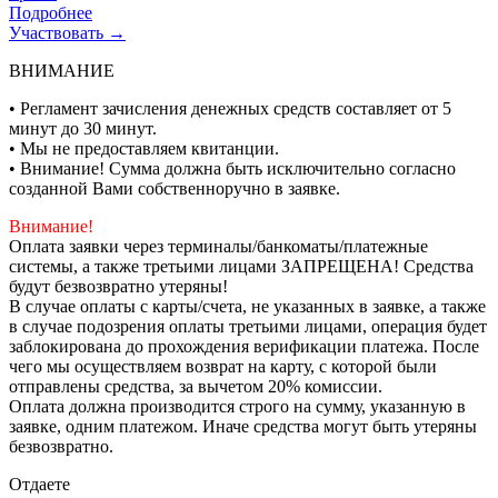
Подробнее
Участвовать →
ВНИМАНИЕ
• Регламент зачисления денежных средств составляет от 5
минут до 30 минут.
• Мы не предоставляем квитанции.
• Внимание! Сумма должна быть исключительно согласно
созданной Вами собственноручно в заявке.
Внимание!
Оплата заявки через терминалы/банкоматы/платежные
системы, а также третьими лицами ЗАПРЕЩЕНА! Средства
будут безвозвратно утеряны!
В случае оплаты с карты/счета, не указанных в заявке, а также
в случае подозрения оплаты третьими лицами, операция будет
заблокирована до прохождения верификации платежа. После
чего мы осуществляем возврат на карту, с которой были
отправлены средства, за вычетом 20% комиссии.
Оплата должна производится строго на сумму, указанную в
заявке, одним платежом. Иначе средства могут быть утеряны
безвозвратно.
Отдаете