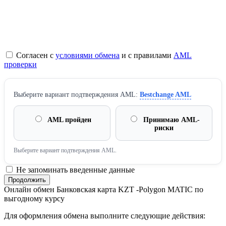
Согласен с
условиями обмена
и с правилами
AML
проверки
Выберите вариант подтверждения AML:
Bestchange AML
AML пройден
Принимаю AML-
риски
Выберите вариант подтверждения AML.
Не запоминать введенные данные
Онлайн обмен Банковская карта KZT -Polygon MATIC по
выгодному курсу
Для оформления обмена выполните следующие действия: