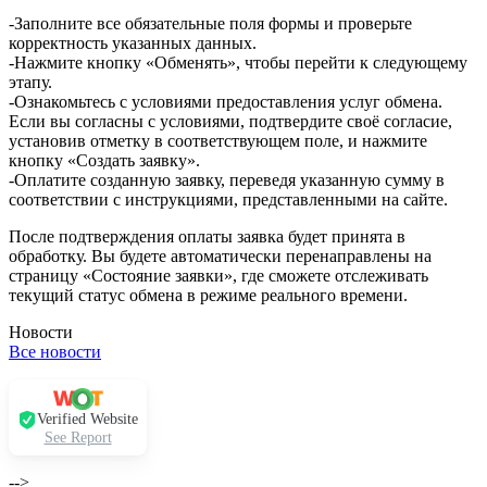
-Заполните все обязательные поля формы и проверьте
корректность указанных данных.
-Нажмите кнопку «Обменять», чтобы перейти к следующему
этапу.
-Ознакомьтесь с условиями предоставления услуг обмена.
Если вы согласны с условиями, подтвердите своё согласие,
установив отметку в соответствующем поле, и нажмите
кнопку «Создать заявку».
-Оплатите созданную заявку, переведя указанную сумму в
соответствии с инструкциями, представленными на сайте.
После подтверждения оплаты заявка будет принята в
обработку. Вы будете автоматически перенаправлены на
страницу «Состояние заявки», где сможете отслеживать
текущий статус обмена в режиме реального времени.
Новости
Все новости
Verified Website
See Report
-->