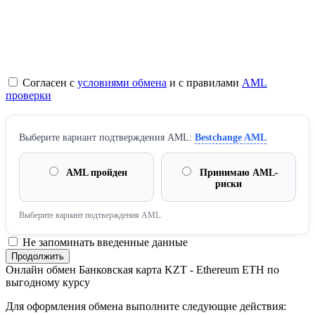
Согласен с
условиями обмена
и с правилами
AML
проверки
Выберите вариант подтверждения AML:
Bestchange AML
AML пройден
Принимаю AML-
риски
Выберите вариант подтверждения AML.
Не запоминать введенные данные
Онлайн обмен Банковская карта KZT - Ethereum ETH по
выгодному курсу
Для оформления обмена выполните следующие действия: