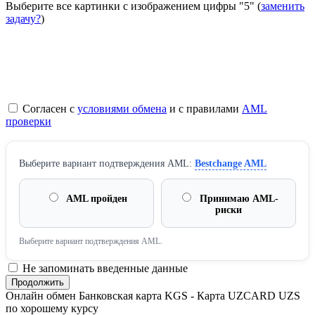
Выберите все картинки с изображением цифры
"5"
(
заменить
задачу?
)
Согласен с
условиями обмена
и с правилами
AML
проверки
Выберите вариант подтверждения AML:
Bestchange AML
AML пройден
Принимаю AML-
риски
Выберите вариант подтверждения AML.
Не запоминать введенные данные
Онлайн обмен Банковская карта KGS - Карта UZCARD UZS
по хорошему курсу