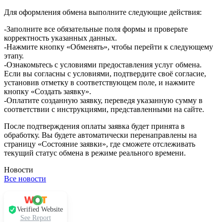
Для оформления обмена выполните следующие действия:
-Заполните все обязательные поля формы и проверьте
корректность указанных данных.
-Нажмите кнопку «Обменять», чтобы перейти к следующему
этапу.
-Ознакомьтесь с условиями предоставления услуг обмена.
Если вы согласны с условиями, подтвердите своё согласие,
установив отметку в соответствующем поле, и нажмите
кнопку «Создать заявку».
-Оплатите созданную заявку, переведя указанную сумму в
соответствии с инструкциями, представленными на сайте.
После подтверждения оплаты заявка будет принята в
обработку. Вы будете автоматически перенаправлены на
страницу «Состояние заявки», где сможете отслеживать
текущий статус обмена в режиме реального времени.
Новости
Все новости
Verified Website
See Report