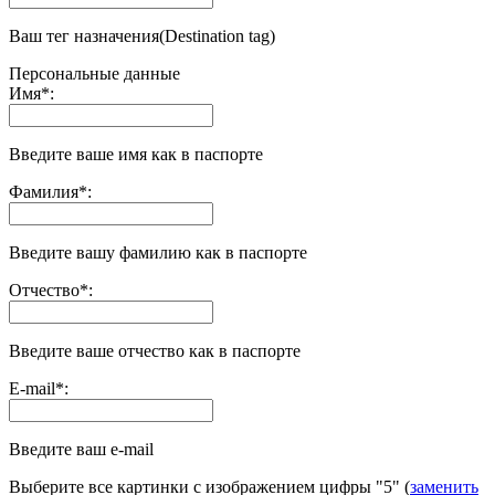
Ваш тег назначения(Destination tag)
Персональные данные
Имя
*
:
Введите ваше имя как в паспорте
Фамилия
*
:
Введите вашу фамилию как в паспорте
Отчество
*
:
Введите ваше отчество как в паспорте
E-mail
*
:
Введите ваш e-mail
Выберите все картинки с изображением цифры
"5"
(
заменить