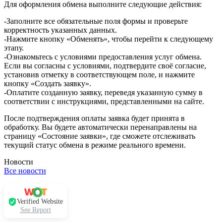
Для оформления обмена выполните следующие действия:
-Заполните все обязательные поля формы и проверьте
корректность указанных данных.
-Нажмите кнопку «Обменять», чтобы перейти к следующему
этапу.
-Ознакомьтесь с условиями предоставления услуг обмена.
Если вы согласны с условиями, подтвердите своё согласие,
установив отметку в соответствующем поле, и нажмите
кнопку «Создать заявку».
-Оплатите созданную заявку, переведя указанную сумму в
соответствии с инструкциями, представленными на сайте.
После подтверждения оплаты заявка будет принята в
обработку. Вы будете автоматически перенаправлены на
страницу «Состояние заявки», где сможете отслеживать
текущий статус обмена в режиме реального времени.
Новости
Все новости
Verified Website
See Report