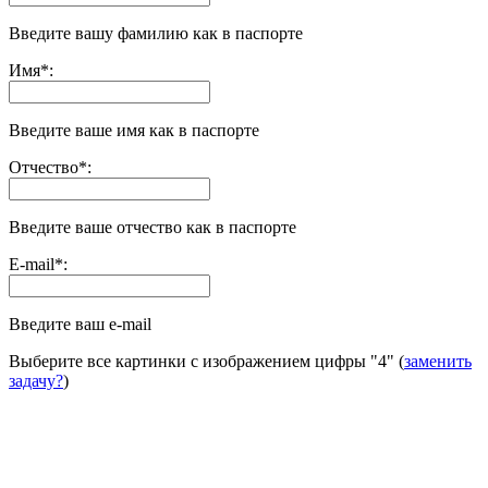
Введите вашу фамилию как в паспорте
Имя
*
:
Введите ваше имя как в паспорте
Отчество
*
:
Введите ваше отчество как в паспорте
E-mail
*
:
Введите ваш e-mail
Выберите все картинки с изображением цифры
"4"
(
заменить
задачу?
)