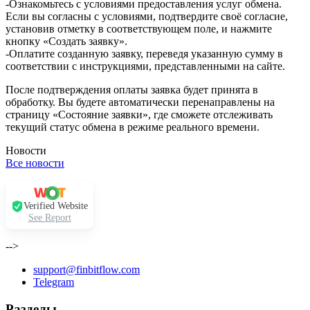
-Ознакомьтесь с условиями предоставления услуг обмена.
Если вы согласны с условиями, подтвердите своё согласие,
установив отметку в соответствующем поле, и нажмите
кнопку «Создать заявку».
-Оплатите созданную заявку, переведя указанную сумму в
соответствии с инструкциями, представленными на сайте.
После подтверждения оплаты заявка будет принята в
обработку. Вы будете автоматически перенаправлены на
страницу «Состояние заявки», где сможете отслеживать
текущий статус обмена в режиме реального времени.
Новости
Все новости
Verified Website
See Report
-->
support@finbitflow.com
Telegram
Разделы