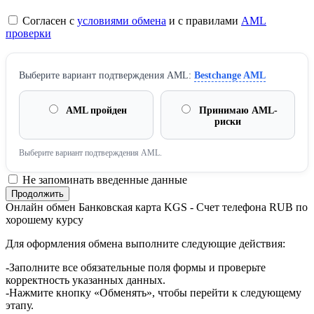
Согласен с
условиями обмена
и с правилами
AML
проверки
Выберите вариант подтверждения AML:
Bestchange AML
AML пройден
Принимаю AML-
риски
Выберите вариант подтверждения AML.
Не запоминать введенные данные
Онлайн обмен Банковская карта KGS - Счет телефона RUB по
хорошему курсу
Для оформления обмена выполните следующие действия:
-Заполните все обязательные поля формы и проверьте
корректность указанных данных.
-Нажмите кнопку «Обменять», чтобы перейти к следующему
этапу.