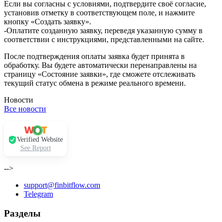
Если вы согласны с условиями, подтвердите своё согласие,
установив отметку в соответствующем поле, и нажмите
кнопку «Создать заявку».
-Оплатите созданную заявку, переведя указанную сумму в
соответствии с инструкциями, представленными на сайте.
После подтверждения оплаты заявка будет принята в
обработку. Вы будете автоматически перенаправлены на
страницу «Состояние заявки», где сможете отслеживать
текущий статус обмена в режиме реального времени.
Новости
Все новости
Verified Website
See Report
-->
support@finbitflow.com
Telegram
Разделы