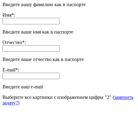
Введите вашу фамилию как в паспорте
Имя
*
:
Введите ваше имя как в паспорте
Отчество
*
:
Введите ваше отчество как в паспорте
E-mail
*
:
Введите ваш e-mail
Выберите все картинки с изображением цифры
"2"
(
заменить
задачу?
)