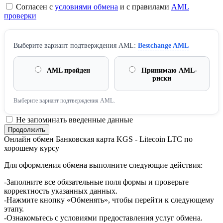
Согласен с
условиями обмена
и с правилами
AML
проверки
Выберите вариант подтверждения AML:
Bestchange AML
AML пройден
Принимаю AML-
риски
Выберите вариант подтверждения AML.
Не запоминать введенные данные
Онлайн обмен Банковская карта KGS - Litecoin LTC по
хорошему курсу
Для оформления обмена выполните следующие действия:
-Заполните все обязательные поля формы и проверьте
корректность указанных данных.
-Нажмите кнопку «Обменять», чтобы перейти к следующему
этапу.
-Ознакомьтесь с условиями предоставления услуг обмена.