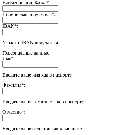
Наименование Банка
*
:
Полное имя получателя
*
:
IBAN
*
:
Укажите IBAN получателя:
Персональные данные
Имя
*
:
Введите ваше имя как в паспорте
Фамилия
*
:
Введите вашу фамилию как в паспорте
Отчество
*
:
Введите ваше отчество как в паспорте