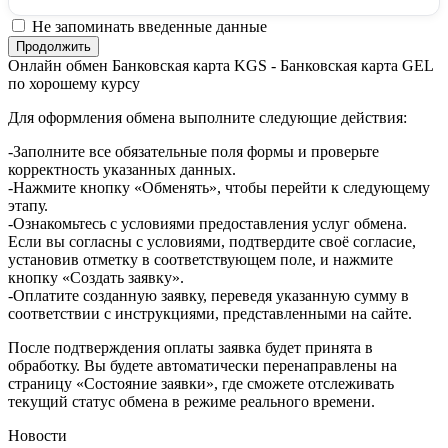
Не запоминать введенные данные
Онлайн обмен Банковская карта KGS - Банковская карта GEL
по хорошему курсу
Для оформления обмена выполните следующие действия:
-Заполните все обязательные поля формы и проверьте
корректность указанных данных.
-Нажмите кнопку «Обменять», чтобы перейти к следующему
этапу.
-Ознакомьтесь с условиями предоставления услуг обмена.
Если вы согласны с условиями, подтвердите своё согласие,
установив отметку в соответствующем поле, и нажмите
кнопку «Создать заявку».
-Оплатите созданную заявку, переведя указанную сумму в
соответствии с инструкциями, представленными на сайте.
После подтверждения оплаты заявка будет принята в
обработку. Вы будете автоматически перенаправлены на
страницу «Состояние заявки», где сможете отслеживать
текущий статус обмена в режиме реального времени.
Новости