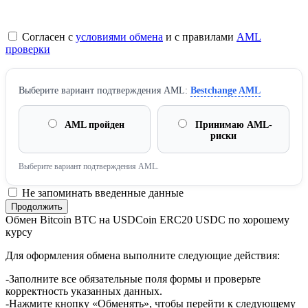
Согласен с
условиями обмена
и с правилами
AML
проверки
Выберите вариант подтверждения AML:
Bestchange AML
AML пройден
Принимаю AML-
риски
Выберите вариант подтверждения AML.
Не запоминать введенные данные
Обмен Bitcoin BTC на USDCoin ERC20 USDC по хорошему
курсу
Для оформления обмена выполните следующие действия:
-Заполните все обязательные поля формы и проверьте
корректность указанных данных.
-Нажмите кнопку «Обменять», чтобы перейти к следующему