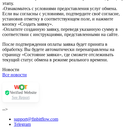
этапу.
-Ознакомьтесь с условиями предоставления услуг обмена.
Если вы согласны с условиями, подтвердите своё согласие,
установив отметку в соответствующем поле, и нажмите
кнопку «Создать заявку».
-Оплатите созданную заявку, переведя указанную сумму в
соответствии с инструкциями, представленными на сайте.
После подтверждения оплаты заявка будет принята в
обработку. Вы будете автоматически перенаправлены на
страницу «Состояние заявки», где сможете отслеживать
текущий статус обмена в режиме реального времени.
Новости
Все новости
Verified Website
See Report
-->
support@finbitflow.com
Telegram