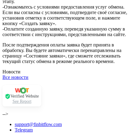
этапу.
-Ознакомьтесь с условиями предоставления услуг обмена.
Если вы согласны с условиями, подтвердите своё согласие,
установив отметку в соответствующем поле, и нажмите
кнопку «Создать заявку».
-Оплатите созданную заявку, переведя указанную сумму в
соответствии с инструкциями, представленными на сайте.
После подтверждения оплаты заявка будет принята в
обработку. Вы будете автоматически перенаправлены на
страницу «Состояние заявки», где сможете отслеживать
текущий статус обмена в режиме реального времени.
Новости
Все новости
Verified Website
See Report
-->
support@finbitflow.com
Telegram