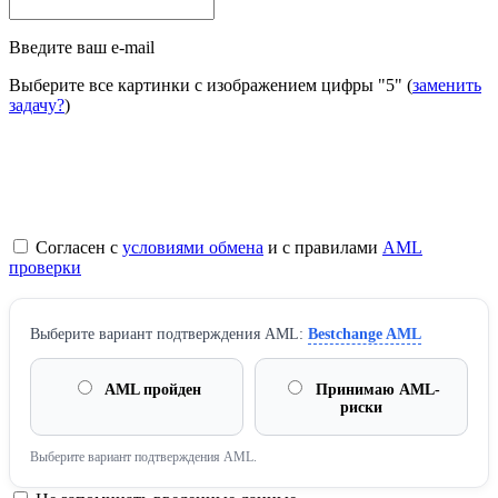
Введите ваш e-mail
Выберите все картинки с изображением цифры
"5"
(
заменить
задачу?
)
Согласен с
условиями обмена
и с правилами
AML
проверки
Выберите вариант подтверждения AML:
Bestchange AML
AML пройден
Принимаю AML-
риски
Выберите вариант подтверждения AML.