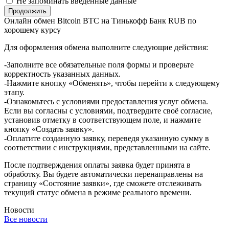
Не запоминать введенные данные
Онлайн обмен Bitcoin BTC на Тинькофф Банк RUB по
хорошему курсу
Для оформления обмена выполните следующие действия:
-Заполните все обязательные поля формы и проверьте
корректность указанных данных.
-Нажмите кнопку «Обменять», чтобы перейти к следующему
этапу.
-Ознакомьтесь с условиями предоставления услуг обмена.
Если вы согласны с условиями, подтвердите своё согласие,
установив отметку в соответствующем поле, и нажмите
кнопку «Создать заявку».
-Оплатите созданную заявку, переведя указанную сумму в
соответствии с инструкциями, представленными на сайте.
После подтверждения оплаты заявка будет принята в
обработку. Вы будете автоматически перенаправлены на
страницу «Состояние заявки», где сможете отслеживать
текущий статус обмена в режиме реального времени.
Новости
Все новости