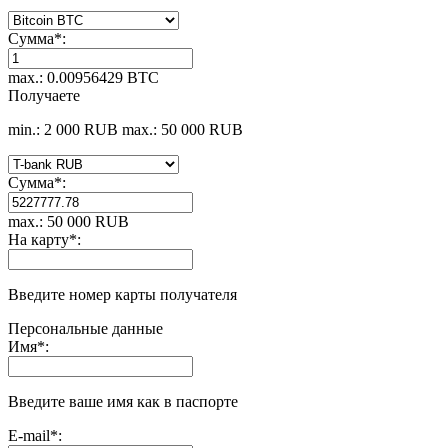
Сумма
*
:
max.: 0.00956429 BTC
Получаете
min.: 2 000 RUB
max.: 50 000 RUB
Сумма
*
:
max.: 50 000 RUB
На карту
*
:
Введите номер карты получателя
Персональные данные
Имя
*
:
Введите ваше имя как в паспорте
E-mail
*
: