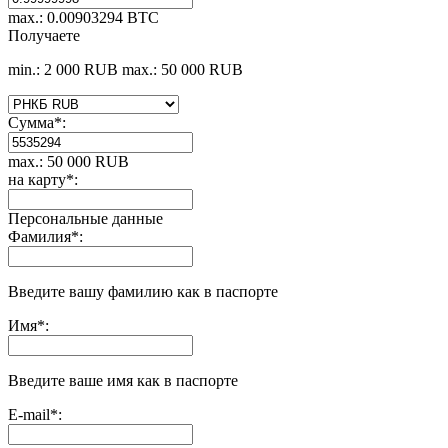
max.: 0.00903294 BTC
Получаете
min.: 2 000 RUB
max.: 50 000 RUB
Сумма
*
:
max.: 50 000 RUB
на карту
*
:
Персональные данные
Фамилия
*
:
Введите вашу фамилию как в паспорте
Имя
*
:
Введите ваше имя как в паспорте
E-mail
*
: