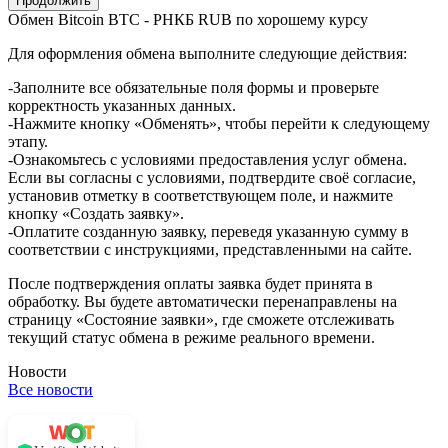
Обмен Bitcoin BTC - РНКБ RUB по хорошему курсу
Для оформления обмена выполните следующие действия:
-Заполните все обязательные поля формы и проверьте
корректность указанных данных.
-Нажмите кнопку «Обменять», чтобы перейти к следующему
этапу.
-Ознакомьтесь с условиями предоставления услуг обмена.
Если вы согласны с условиями, подтвердите своё согласие,
установив отметку в соответствующем поле, и нажмите
кнопку «Создать заявку».
-Оплатите созданную заявку, переведя указанную сумму в
соответствии с инструкциями, представленными на сайте.
После подтверждения оплаты заявка будет принята в
обработку. Вы будете автоматически перенаправлены на
страницу «Состояние заявки», где сможете отслеживать
текущий статус обмена в режиме реального времени.
Новости
Все новости