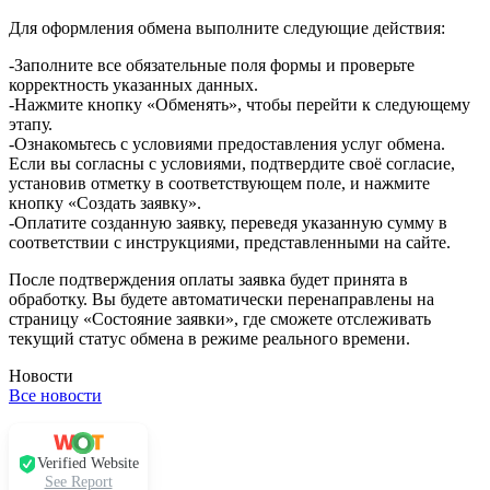
Для оформления обмена выполните следующие действия:
-Заполните все обязательные поля формы и проверьте
корректность указанных данных.
-Нажмите кнопку «Обменять», чтобы перейти к следующему
этапу.
-Ознакомьтесь с условиями предоставления услуг обмена.
Если вы согласны с условиями, подтвердите своё согласие,
установив отметку в соответствующем поле, и нажмите
кнопку «Создать заявку».
-Оплатите созданную заявку, переведя указанную сумму в
соответствии с инструкциями, представленными на сайте.
После подтверждения оплаты заявка будет принята в
обработку. Вы будете автоматически перенаправлены на
страницу «Состояние заявки», где сможете отслеживать
текущий статус обмена в режиме реального времени.
Новости
Все новости
Verified Website
See Report