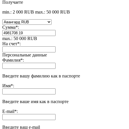
Получаете
min.: 2 000 RUB
max.: 50 000 RUB
Сумма
*
:
max.: 50 000 RUB
На счет
*
:
Персональные данные
Фамилия
*
:
Введите вашу фамилию как в паспорте
Имя
*
:
Введите ваше имя как в паспорте
E-mail
*
:
Введите ваш e-mail