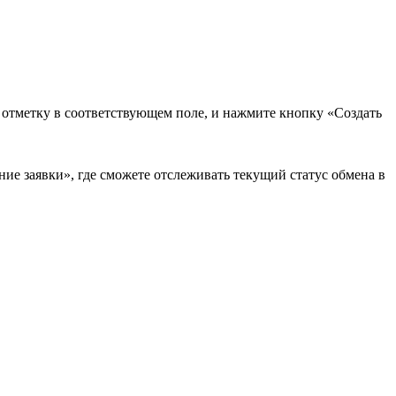
в отметку в соответствующем поле, и нажмите кнопку «Создать
ие заявки», где сможете отслеживать текущий статус обмена в