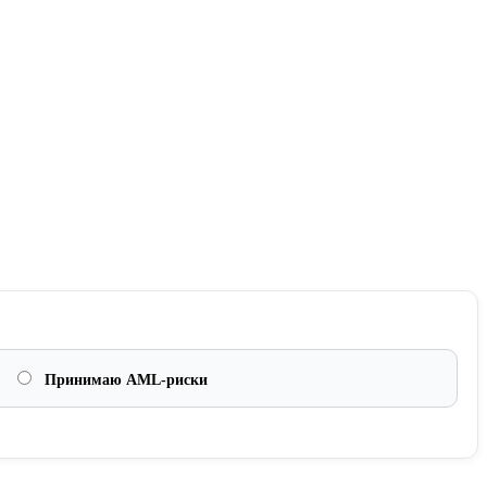
Принимаю AML-риски