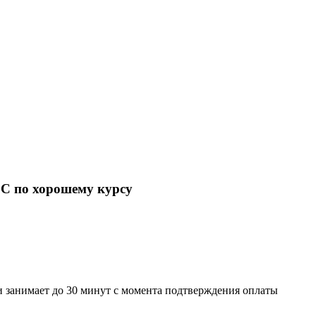
EC по хорошему курсу
 занимает до 30 минут с момента подтверждения оплаты