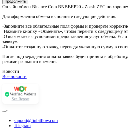
Онлайн обмен Binance Coin BNBBEP20 - Zcash ZEC по хороше
Для оформления обмена выполните следующие действия:
-Заполните все обязательные поля формы и проверьте корректн
-Нажмите кнопку «Обменять», чтобы перейти к следующему эт
-Ознакомьтесь с условиями предоставления услуг обмена. Если
заявку».
-Оплатите созданную заявку, переведя указанную сумму в соот
После подтверждения оплаты заявка будет принята в обработку
режиме реального времени.
Новости
Все новости
Verified Website
See Report
-->
support@finbitflow.com
Telegram