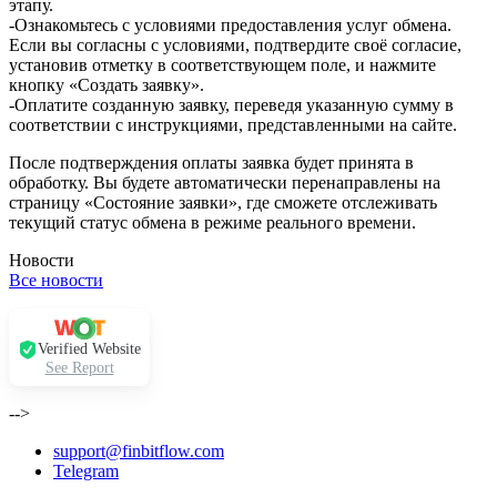
этапу.
-Ознакомьтесь с условиями предоставления услуг обмена.
Если вы согласны с условиями, подтвердите своё согласие,
установив отметку в соответствующем поле, и нажмите
кнопку «Создать заявку».
-Оплатите созданную заявку, переведя указанную сумму в
соответствии с инструкциями, представленными на сайте.
После подтверждения оплаты заявка будет принята в
обработку. Вы будете автоматически перенаправлены на
страницу «Состояние заявки», где сможете отслеживать
текущий статус обмена в режиме реального времени.
Новости
Все новости
Verified Website
See Report
-->
support@finbitflow.com
Telegram