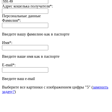
Адрес кошелька получателя
*
:
Персональные данные
Фамилия
*
:
Введите вашу фамилию как в паспорте
Имя
*
:
Введите ваше имя как в паспорте
E-mail
*
:
Введите ваш e-mail
Выберите все картинки с изображением цифры
"5"
(
заменить
задачу?
)