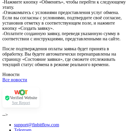
-Нажмите кнопку «Обменять», чтобы перейти к следующему
этапу.
-Ознакомьтесь с условиями предоставления услуг обмена.
Если вы согласны с условиями, подтвердите своё согласие,
установив отметку в соответствующем поле, и нажмите
кнопку «Создать заявку».
-Оплатите созданную заявку, переведя указанную сумму в
соответствии с инструкциями, представленными на сайте.
После подтверждения оплаты заявка будет принята в
обработку. Вы будете автоматически перенаправлены на
страницу «Состояние заявки», где сможете отслеживать
текущий статус обмена в режиме реального времени.
Новости
Все новости
Verified Website
See Report
-->
support@finbitflow.com
Telegram