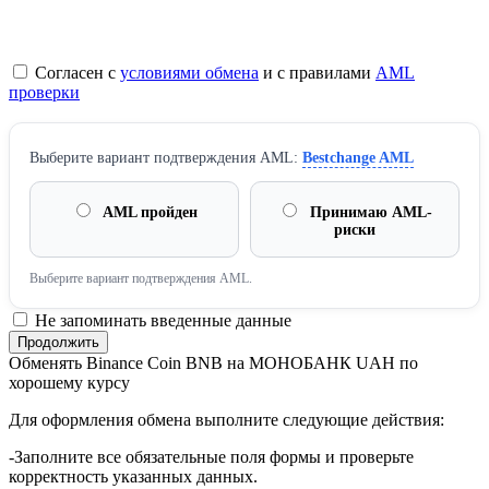
Согласен с
условиями обмена
и с правилами
AML
проверки
Выберите вариант подтверждения AML:
Bestchange AML
AML пройден
Принимаю AML-
риски
Выберите вариант подтверждения AML.
Не запоминать введенные данные
Обменять Binance Coin BNB на МОНОБАНК UAH по
хорошему курсу
Для оформления обмена выполните следующие действия:
-Заполните все обязательные поля формы и проверьте
корректность указанных данных.