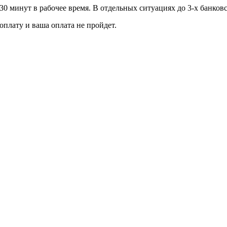
30 минут в рабочее время. В отдельных ситуациях до 3-х банков
оплату и ваша оплата не пройдет.