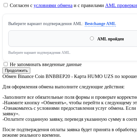
Согласен с
условиями обмена
и с правилами
AML проверки
Выберите вариант подтверждения AML:
Bestchange AML
AML пройден
Выберите вариант подтверждения AML.
Не запоминать введенные данные
Обмен Binance Coin BNBBEP20 - Карта HUMO UZS по хороше
Для оформления обмена выполните следующие действия:
-Заполните все обязательные поля формы и проверьте корректн
-Нажмите кнопку «Обменять», чтобы перейти к следующему эт
-Ознакомьтесь с условиями предоставления услуг обмена. Если
заявку».
-Оплатите созданную заявку, переведя указанную сумму в соот
После подтверждения оплаты заявка будет принята в обработку
режиме реального времени.