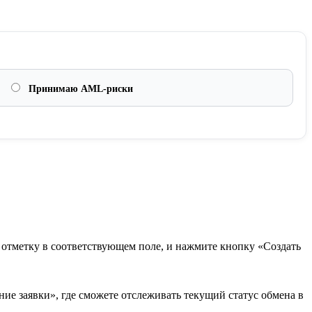
Принимаю AML-риски
в отметку в соответствующем поле, и нажмите кнопку «Создать
ие заявки», где сможете отслеживать текущий статус обмена в