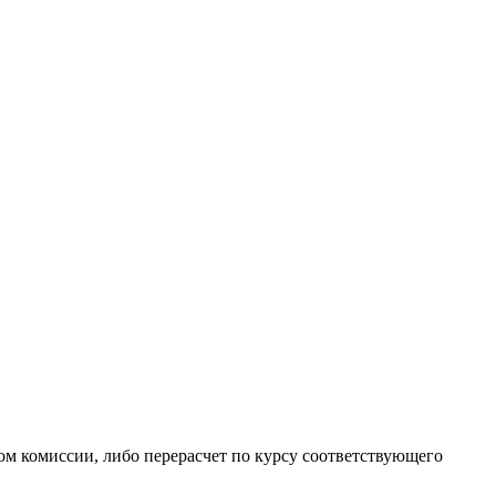
ом комиссии, либо перерасчет по курсу соответствующего