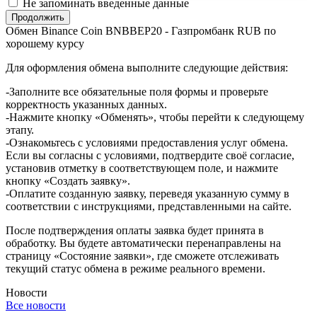
Не запоминать введенные данные
Обмен Binance Coin BNBBEP20 - Газпромбанк RUB по
хорошему курсу
Для оформления обмена выполните следующие действия:
-Заполните все обязательные поля формы и проверьте
корректность указанных данных.
-Нажмите кнопку «Обменять», чтобы перейти к следующему
этапу.
-Ознакомьтесь с условиями предоставления услуг обмена.
Если вы согласны с условиями, подтвердите своё согласие,
установив отметку в соответствующем поле, и нажмите
кнопку «Создать заявку».
-Оплатите созданную заявку, переведя указанную сумму в
соответствии с инструкциями, представленными на сайте.
После подтверждения оплаты заявка будет принята в
обработку. Вы будете автоматически перенаправлены на
страницу «Состояние заявки», где сможете отслеживать
текущий статус обмена в режиме реального времени.
Новости
Все новости