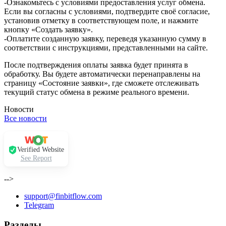
-Ознакомьтесь с условиями предоставления услуг обмена.
Если вы согласны с условиями, подтвердите своё согласие,
установив отметку в соответствующем поле, и нажмите
кнопку «Создать заявку».
-Оплатите созданную заявку, переведя указанную сумму в
соответствии с инструкциями, представленными на сайте.
После подтверждения оплаты заявка будет принята в
обработку. Вы будете автоматически перенаправлены на
страницу «Состояние заявки», где сможете отслеживать
текущий статус обмена в режиме реального времени.
Новости
Все новости
Verified Website
See Report
-->
support@finbitflow.com
Telegram
Разделы