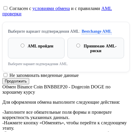
Согласен с
условиями обмена
и с правилами
AML
проверки
Выберите вариант подтверждения AML:
Bestchange AML
AML пройден
Принимаю AML-
риски
Выберите вариант подтверждения AML.
Не запоминать введенные данные
Обмен Binance Coin BNBBEP20 - Dogecoin DOGE по
хорошему курсу
Для оформления обмена выполните следующие действия:
-Заполните все обязательные поля формы и проверьте
корректность указанных данных.
-Нажмите кнопку «Обменять», чтобы перейти к следующему
этапу.