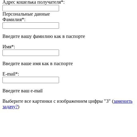
Адрес кошелька получателя
*
:
Персональные данные
Фамилия
*
:
Введите вашу фамилию как в паспорте
Имя
*
:
Введите ваше имя как в паспорте
E-mail
*
:
Введите ваш e-mail
Выберите все картинки с изображением цифры
"3"
(
заменить
задачу?
)