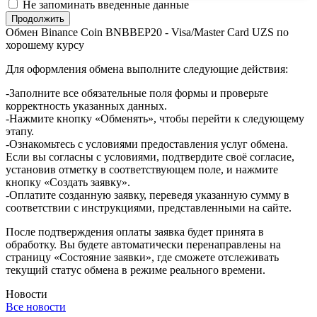
Не запоминать введенные данные
Обмен Binance Coin BNBBEP20 - Visa/Master Card UZS по
хорошему курсу
Для оформления обмена выполните следующие действия:
-Заполните все обязательные поля формы и проверьте
корректность указанных данных.
-Нажмите кнопку «Обменять», чтобы перейти к следующему
этапу.
-Ознакомьтесь с условиями предоставления услуг обмена.
Если вы согласны с условиями, подтвердите своё согласие,
установив отметку в соответствующем поле, и нажмите
кнопку «Создать заявку».
-Оплатите созданную заявку, переведя указанную сумму в
соответствии с инструкциями, представленными на сайте.
После подтверждения оплаты заявка будет принята в
обработку. Вы будете автоматически перенаправлены на
страницу «Состояние заявки», где сможете отслеживать
текущий статус обмена в режиме реального времени.
Новости
Все новости