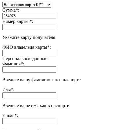
Сумма
*
:
Номер карты:
*
:
Укажите карту получателя
ФИО владельца карты
*
:
Персональные данные
Фамилия
*
:
Введите вашу фамилию как в паспорте
Имя
*
:
Введите ваше имя как в паспорте
E-mail
*
: