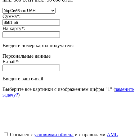
Сумма
*
:
На карту
*
:
Введите номер карты получателя
Персональные данные
E-mail
*
:
Введите ваш e-mail
Выберите все картинки с изображением цифры
"1"
(
заменить
задачу?
)
Согласен с
условиями обмена
и с правилами
AML