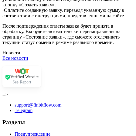
кнопку «Создать заявку».
-Оплатите созданную заявку, переведя указанную сумму в
соответствии с инструкциями, представленными на сайте.
После подтверждения оплаты заявка будет принята в
обработку. Вы будете автоматически перенаправлены на
страницу «Состояние заявки», где сможете отслеживать
текущий статус обмена в режиме реального времени.
Новости
Все новости
Verified Website
See Report
-->
support@finbitflow.com
Telegram
Разделы
Предупреждение