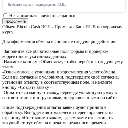
Выберите вариант подтверждения AML.
Не запоминать введенные данные
Обмен Bitcoin Cash BCH - ПромсвязьБанк RUB по хорошему
курсу
Для оформления обмена выполните следующие действия:
-Заполните все обязательные поля формы и проверьте
корректность указанных данных.
-Нажмите кнопку «Обменять», чтобы перейти к следующему
этапу.
-Ознакомьтесь с условиями предоставления услуг обмена.
Если вы согласны с условиями, подтвердите своё согласие,
установив отметку в соответствующем поле, и нажмите
кнопку «Создать заявку».
-Оплатите созданную заявку, переведя указанную сумму в
соответствии с инструкциями, представленными на сайте.
После подтверждения оплаты заявка будет принята в
обработку. Вы будете автоматически перенаправлены на
страницу «Состояние заявки», где сможете отслеживать
текущий статус обмена в режиме реального времени.