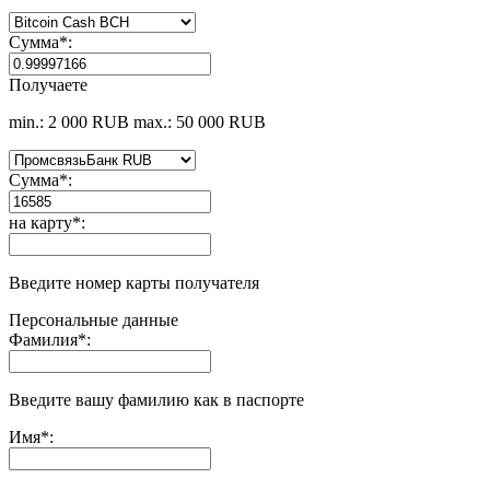
Сумма
*
:
Получаете
min.: 2 000 RUB
max.: 50 000 RUB
Сумма
*
:
на карту
*
:
Введите номер карты получателя
Персональные данные
Фамилия
*
:
Введите вашу фамилию как в паспорте
Имя
*
: