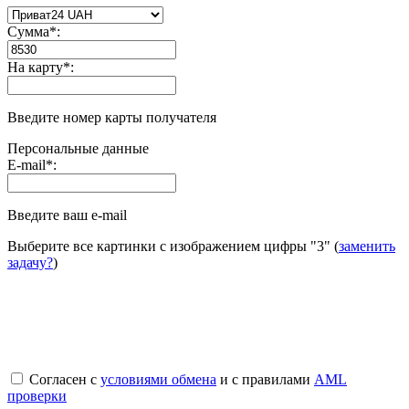
Сумма
*
:
На карту
*
:
Введите номер карты получателя
Персональные данные
E-mail
*
:
Введите ваш e-mail
Выберите все картинки с изображением цифры
"3"
(
заменить
задачу?
)
Согласен с
условиями обмена
и с правилами
AML
проверки