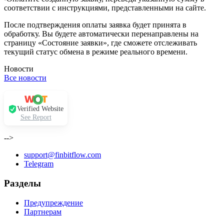
соответствии с инструкциями, представленными на сайте.
После подтверждения оплаты заявка будет принята в
обработку. Вы будете автоматически перенаправлены на
страницу «Состояние заявки», где сможете отслеживать
текущий статус обмена в режиме реального времени.
Новости
Все новости
Verified Website
See Report
-->
support@finbitflow.com
Telegram
Разделы
Предупреждение
Партнерам