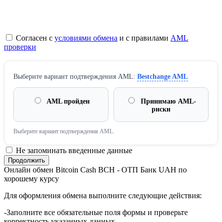
Согласен с
условиями обмена
и с правилами
AML
проверки
Выберите вариант подтверждения AML:
Bestchange AML
AML пройден
Принимаю AML-
риски
Выберите вариант подтверждения AML.
Не запоминать введенные данные
Онлайн обмен Bitcoin Cash BCH - ОТП Банк UAH по
хорошему курсу
Для оформления обмена выполните следующие действия:
-Заполните все обязательные поля формы и проверьте
корректность указанных данных.