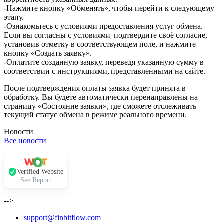
-Нажмите кнопку «Обменять», чтобы перейти к следующему
этапу.
-Ознакомьтесь с условиями предоставления услуг обмена.
Если вы согласны с условиями, подтвердите своё согласие,
установив отметку в соответствующем поле, и нажмите
кнопку «Создать заявку».
-Оплатите созданную заявку, переведя указанную сумму в
соответствии с инструкциями, представленными на сайте.
После подтверждения оплаты заявка будет принята в
обработку. Вы будете автоматически перенаправлены на
страницу «Состояние заявки», где сможете отслеживать
текущий статус обмена в режиме реального времени.
Новости
Все новости
Verified Website
See Report
-->
support@finbitflow.com