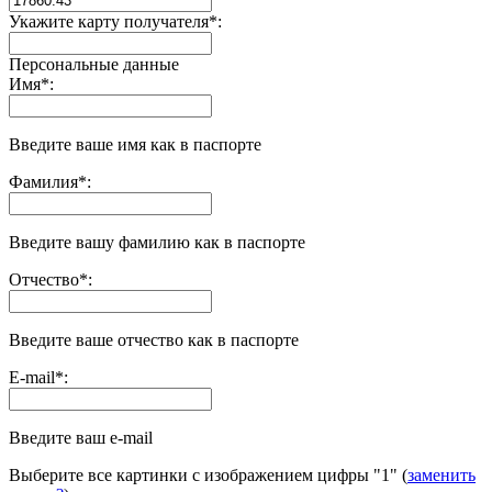
Укажите карту получателя
*
:
Персональные данные
Имя
*
:
Введите ваше имя как в паспорте
Фамилия
*
:
Введите вашу фамилию как в паспорте
Отчество
*
:
Введите ваше отчество как в паспорте
E-mail
*
:
Введите ваш e-mail
Выберите все картинки с изображением цифры
"1"
(
заменить