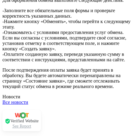
Для оформления обмена выполните следующие действия:
-Заполните все обязательные поля формы и проверьте
корректность указанных данных.
-Нажмите кнопку «Обменять», чтобы перейти к следующему
этапу.
-Ознакомьтесь с условиями предоставления услуг обмена.
Если вы согласны с условиями, подтвердите своё согласие,
установив отметку в соответствующем поле, и нажмите
кнопку «Создать заявку».
-Оплатите созданную заявку, переведя указанную сумму в
соответствии с инструкциями, представленными на сайте.
После подтверждения оплаты заявка будет принята в
обработку. Вы будете автоматически перенаправлены на
страницу «Состояние заявки», где сможете отслеживать
текущий статус обмена в режиме реального времени.
Новости
Все новости
Verified Website
See Report