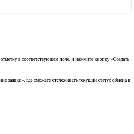
в отметку в соответствующем поле, и нажмите кнопку «Создать
ие заявки», где сможете отслеживать текущий статус обмена в