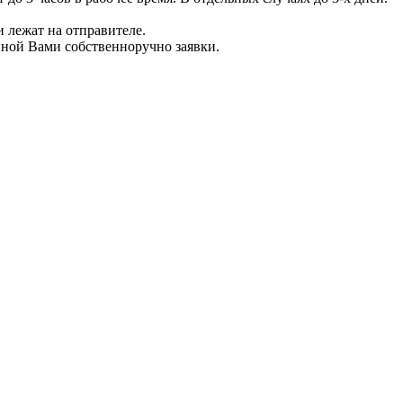
 лежат на отправителе.
нной Вами собственноручно заявки.