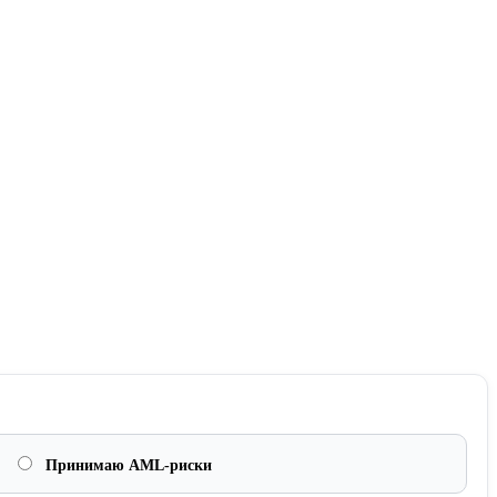
Принимаю AML-риски