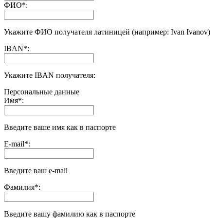
ФИО
*
:
Укажите ФИО получателя латиницей (например: Ivan Ivanov)
IBAN
*
:
Укажите IBAN получателя:
Персональные данные
Имя
*
:
Введите ваше имя как в паспорте
E-mail
*
:
Введите ваш e-mail
Фамилия
*
:
Введите вашу фамилию как в паспорте