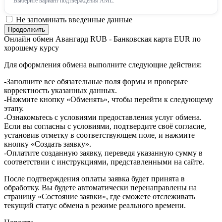
Выберите вариант подтверждения AML.
Не запоминать введенные данные
Онлайн обмен Aвангард RUB - Банковская карта EUR по
хорошему курсу
Для оформления обмена выполните следующие действия:
-Заполните все обязательные поля формы и проверьте
корректность указанных данных.
-Нажмите кнопку «Обменять», чтобы перейти к следующему
этапу.
-Ознакомьтесь с условиями предоставления услуг обмена.
Если вы согласны с условиями, подтвердите своё согласие,
установив отметку в соответствующем поле, и нажмите
кнопку «Создать заявку».
-Оплатите созданную заявку, переведя указанную сумму в
соответствии с инструкциями, представленными на сайте.
После подтверждения оплаты заявка будет принята в
обработку. Вы будете автоматически перенаправлены на
страницу «Состояние заявки», где сможете отслеживать
текущий статус обмена в режиме реального времени.