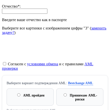
Отчество
*
:
Введите ваше отчество как в паспорте
Выберите все картинки с изображением цифры
"3"
(
заменить
задачу?
)
Согласен с
условиями обмена
и с правилами
AML
проверки
Выберите вариант подтверждения AML:
Bestchange AML
AML пройден
Принимаю AML-
риски