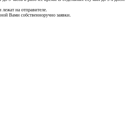
 лежат на отправителе.
нной Вами собственноручно заявки.