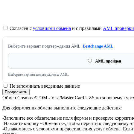
Согласен с
условиями обмена
и с правилами
AML проверки
Выберите вариант подтверждения AML:
Bestchange AML
AML пройден
Выберите вариант подтверждения AML.
Не запоминать введенные данные
Обмен Cosmos ATOM - Visa/Master Card UZS по хорошему курс
Для оформления обмена выполните следующие действия:
-Заполните все обязательные поля формы и проверьте корректн
-Нажмите кнопку «Обменять», чтобы перейти к следующему эт
-Ознакомьтесь с условиями предоставления услуг обмена. Если