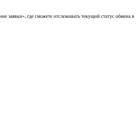
ие заявки», где сможете отслеживать текущий статус обмена в