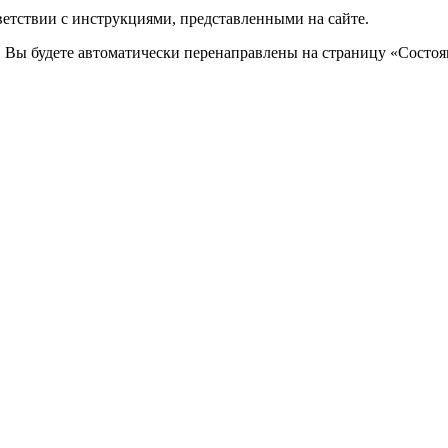
ветствии с инструкциями, представленными на сайте.
. Вы будете автоматически перенаправлены на страницу «Состоян