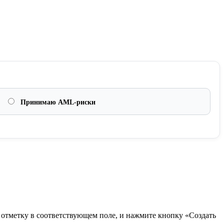
Принимаю AML-риски
в отметку в соответствующем поле, и нажмите кнопку «Создать