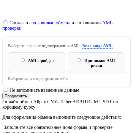
Согласен с
условиями обмена
и с правилами
AML
проверки
Выберите вариант подтверждения AML:
Bestchange AML
AML пройден
Принимаю AML-
риски
Выберите вариант подтверждения AML.
Не запоминать введенные данные
Онлайн обмен Alipay CNY- Tether ARBITRUM USDT по
хорошему курсу
Для оформления обмена выполните следующие действия:
-Заполните все обязательные поля формы и проверьте
корректность указанных данных.