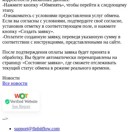
-Нажмите кнопку «Обменять», чтобы перейти к следующему
этапу.
-Ознакомьтесь с условиями предоставления услуг обмена.
Если вы согласны с условиями, подтвердите своё согласие,
установив отметку в соответствующем поле, и нажмите
кнопку «Создать заявку».
-Оплатите созданную заявку, переведя указанную сумму в
соответствии с инструкциями, представленными на сайте.
После подтверждения оплаты заявка будет принята в
обработку. Вы будете автоматически перенаправлены на
страницу «Состояние заявки», где сможете отслеживать
текущий статус обмена в режиме реального времени.
Новости
Все новости
Verified Website
See Report
-->
support@finbitflow.com