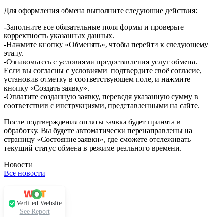
Для оформления обмена выполните следующие действия:
-Заполните все обязательные поля формы и проверьте
корректность указанных данных.
-Нажмите кнопку «Обменять», чтобы перейти к следующему
этапу.
-Ознакомьтесь с условиями предоставления услуг обмена.
Если вы согласны с условиями, подтвердите своё согласие,
установив отметку в соответствующем поле, и нажмите
кнопку «Создать заявку».
-Оплатите созданную заявку, переведя указанную сумму в
соответствии с инструкциями, представленными на сайте.
После подтверждения оплаты заявка будет принята в
обработку. Вы будете автоматически перенаправлены на
страницу «Состояние заявки», где сможете отслеживать
текущий статус обмена в режиме реального времени.
Новости
Все новости
Verified Website
See Report