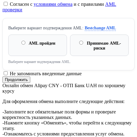
Согласен с
условиями обмена
и с правилами
AML
проверки
Выберите вариант подтверждения AML:
Bestchange AML
AML пройден
Принимаю AML-
риски
Выберите вариант подтверждения AML.
Не запоминать введенные данные
Онлайн обмен Alipay CNY - ОТП Банк UAH по хорошему
курсу
Для оформления обмена выполните следующие действия:
-Заполните все обязательные поля формы и проверьте
корректность указанных данных.
-Нажмите кнопку «Обменять», чтобы перейти к следующему
этапу.
-Ознакомьтесь с условиями предоставления услуг обмена.