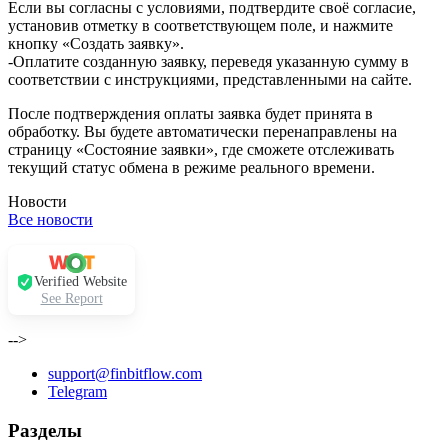
Если вы согласны с условиями, подтвердите своё согласие,
установив отметку в соответствующем поле, и нажмите
кнопку «Создать заявку».
-Оплатите созданную заявку, переведя указанную сумму в
соответствии с инструкциями, представленными на сайте.
После подтверждения оплаты заявка будет принята в
обработку. Вы будете автоматически перенаправлены на
страницу «Состояние заявки», где сможете отслеживать
текущий статус обмена в режиме реального времени.
Новости
Все новости
Verified Website
See Report
-->
support@finbitflow.com
Telegram
Разделы