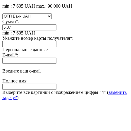
min.: 7 605 UAH
max.: 90 000 UAH
Сумма
*
:
min.: 7 605 UAH
Укажите номер карты получателя
*
:
Персональные данные
E-mail
*
:
Введите ваш e-mail
Полное имя:
Выберите все картинки с изображением цифры
"4"
(
заменить
задачу?
)