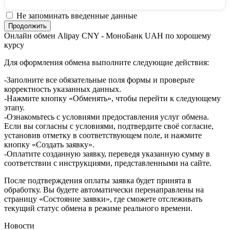
Не запоминать введенные данные
Онлайн обмен Alipay CNY - МоноБанк UAH по хорошему
курсу
Для оформления обмена выполните следующие действия:
-Заполните все обязательные поля формы и проверьте
корректность указанных данных.
-Нажмите кнопку «Обменять», чтобы перейти к следующему
этапу.
-Ознакомьтесь с условиями предоставления услуг обмена.
Если вы согласны с условиями, подтвердите своё согласие,
установив отметку в соответствующем поле, и нажмите
кнопку «Создать заявку».
-Оплатите созданную заявку, переведя указанную сумму в
соответствии с инструкциями, представленными на сайте.
После подтверждения оплаты заявка будет принята в
обработку. Вы будете автоматически перенаправлены на
страницу «Состояние заявки», где сможете отслеживать
текущий статус обмена в режиме реального времени.
Новости