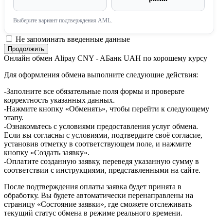
Выберите вариант подтверждения AML.
Не запоминать введенные данные
Онлайн обмен Alipay CNY - AБанк UAH по хорошему курсу
Для оформления обмена выполните следующие действия:
-Заполните все обязательные поля формы и проверьте
корректность указанных данных.
-Нажмите кнопку «Обменять», чтобы перейти к следующему
этапу.
-Ознакомьтесь с условиями предоставления услуг обмена.
Если вы согласны с условиями, подтвердите своё согласие,
установив отметку в соответствующем поле, и нажмите
кнопку «Создать заявку».
-Оплатите созданную заявку, переведя указанную сумму в
соответствии с инструкциями, представленными на сайте.
После подтверждения оплаты заявка будет принята в
обработку. Вы будете автоматически перенаправлены на
страницу «Состояние заявки», где сможете отслеживать
текущий статус обмена в режиме реального времени.